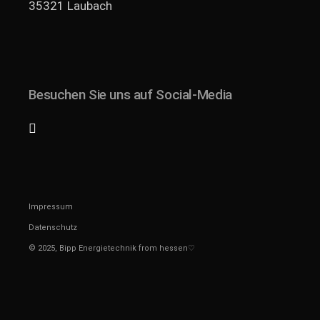
35321 Laubach
Besuchen Sie uns auf Social-Media
Impressum
Datenschutz
© 2025,
Bipp Energietechnik
from hessen♡