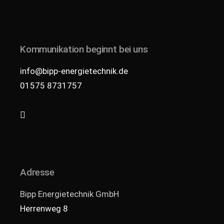
Kommunikation beginnt bei uns
info@bipp-energietechnik.de
01575 8731757
Adresse
Bipp Energietechnik GmbH
Herrenweg 8