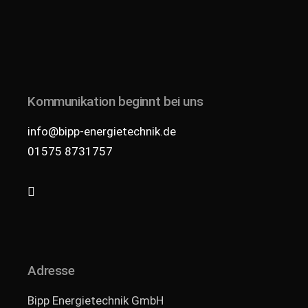
Kommunikation beginnt bei uns
info@bipp-energietechnik.de
01575 8731757
Adresse
Bipp Energietechnik GmbH